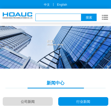
丨
中文
English
新闻中心
公司新闻
行业新闻