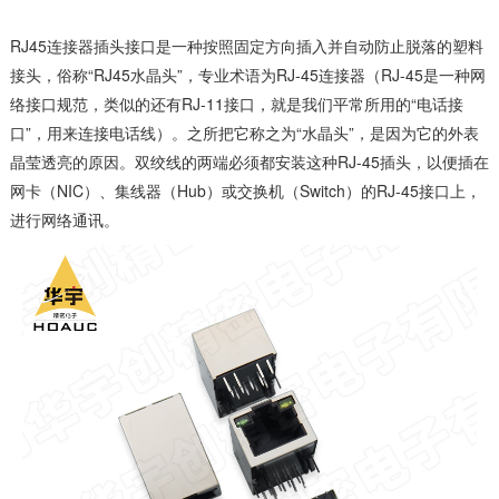
RJ45连接器插头接口是一种按照固定方向插入并自动防止脱落的塑料
接头，俗称“RJ45水晶头”，专业术语为RJ-45连接器（RJ-45是一种网
络接口规范，类似的还有RJ-11接口，就是我们平常所用的“电话接
口”，用来连接电话线）。之所把它称之为“水晶头”，是因为它的外表
晶莹透亮的原因。双绞线的两端必须都安装这种RJ-45插头，以便插在
网卡（NIC）、集线器（Hub）或交换机（Switch）的RJ-45接口上，
进行网络通讯。